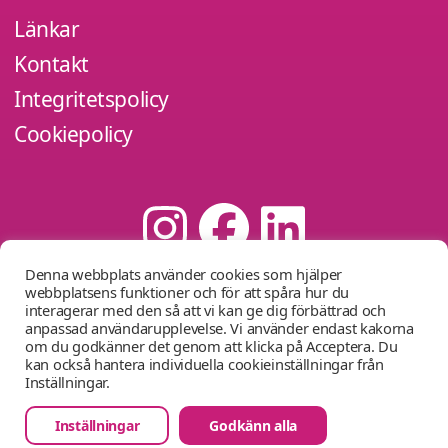
Länkar
Kontakt
Integritetspolicy
Cookiepolicy
Denna webbplats använder cookies som hjälper
webbplatsens funktioner och för att spåra hur du
interagerar med den så att vi kan ge dig förbättrad och
anpassad användarupplevelse. Vi använder endast kakorna
om du godkänner det genom att klicka på Acceptera. Du
kan också hantera individuella cookieinställningar från
Inställningar.
Inställningar
Godkänn alla