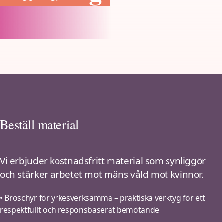
Beställ material
Vi erbjuder kostnadsfritt material som synliggör
och stärker arbetet mot mäns våld mot kvinnor.
• Broschyr för yrkesverksamma – praktiska verktyg för ett
respektfullt och responsbaserat bemötande