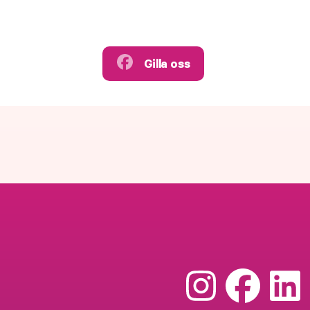
Gilla oss