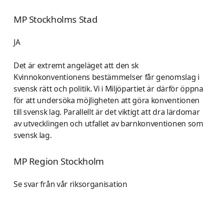
MP Stockholms Stad
JA
Det är extremt angeläget att den sk
Kvinnokonventionens bestämmelser får genomslag i
svensk rätt och politik. Vi i Miljöpartiet är därför öppna
för att undersöka möjligheten att göra konventionen
till svensk lag. Parallellt är det viktigt att dra lärdomar
av utvecklingen och utfallet av barnkonventionen som
svensk lag.
MP Region Stockholm
Se svar från vår riksorganisation