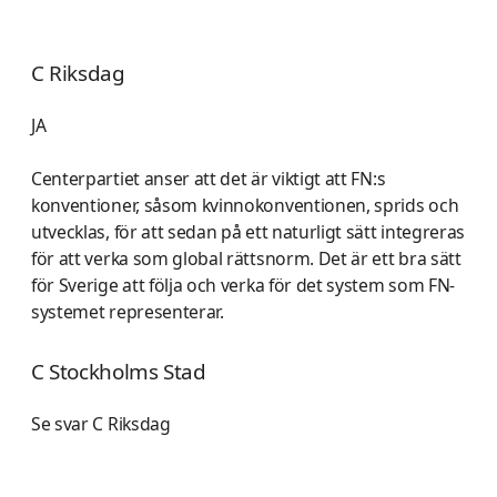
C Riksdag
JA
Centerpartiet anser att det är viktigt att FN:s
konventioner, såsom kvinnokonventionen, sprids och
utvecklas, för att sedan på ett naturligt sätt integreras
för att verka som global rättsnorm. Det är ett bra sätt
för Sverige att följa och verka för det system som FN-
systemet representerar.
C Stockholms Stad
Se svar C Riksdag