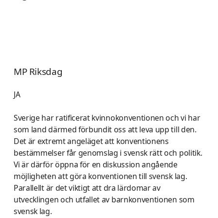
MP Riksdag
JA
Sverige har ratificerat kvinnokonventionen och vi har
som land därmed förbundit oss att leva upp till den.
Det är extremt angeläget att konventionens
bestämmelser får genomslag i svensk rätt och politik.
Vi är därför öppna för en diskussion angående
möjligheten att göra konventionen till svensk lag.
Parallellt är det viktigt att dra lärdomar av
utvecklingen och utfallet av barnkonventionen som
svensk lag.