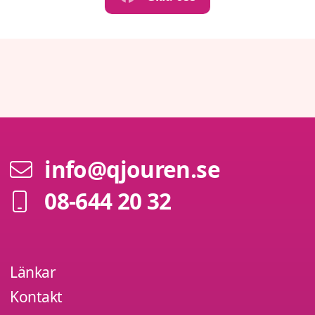
info@qjouren.se
08-644 20 32
Länkar
Kontakt