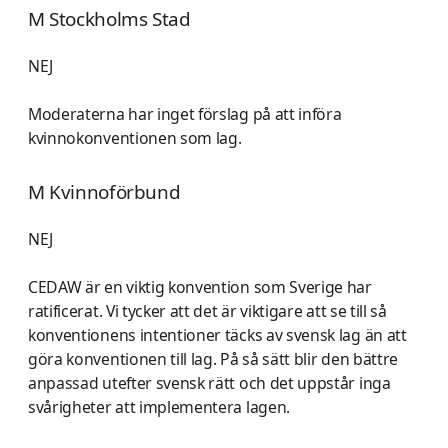
M Stockholms Stad
NEJ
Moderaterna har inget förslag på att införa
kvinnokonventionen som lag.
M Kvinnoförbund
NEJ
CEDAW är en viktig konvention som Sverige har
ratificerat. Vi tycker att det är viktigare att se till så
konventionens intentioner täcks av svensk lag än att
göra konventionen till lag. På så sätt blir den bättre
anpassad utefter svensk rätt och det uppstår inga
svårigheter att implementera lagen.