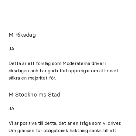
M Riksdag
JA
Detta är ett förslag som Moderaterna driver i
riksdagen och har goda förhoppningar om att snart
säkra en majoritet för.
M Stockholms Stad
JA
Vi är positiva till detta, det är en fråga som vi driver.
Om gränsen för obligatorisk häktning sänks till ett