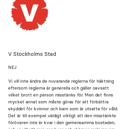
V Stockholms Stad
NEJ
Vi vill inte ändra de nuvarande reglerna för häktning
eftersom reglerna är generella och gäller oavsett
vilket brott en person misstänks för. Men det finns
mycket annat som måste göras för att förbättra
skyddet för kvinnor och barn som är utsatta för våld.
Det är till exempel väldigt viktigt att den misstänkte
förövaren inte är kvar i den gemensamma bostaden,