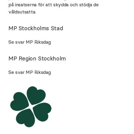
på insatserna för att skydda och stödja de
våldsutsatta.
MP Stockholms Stad
Se svar MP Riksdag
MP Region Stockholm
Se svar MP Riksdag