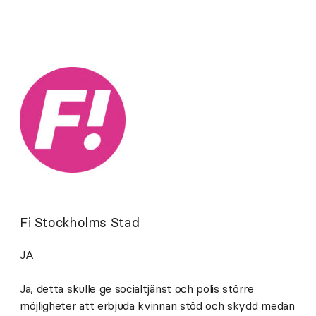
Fi Stockholms Stad
JA
Ja, detta skulle ge socialtjänst och polis större
möjligheter att erbjuda kvinnan stöd och skydd medan