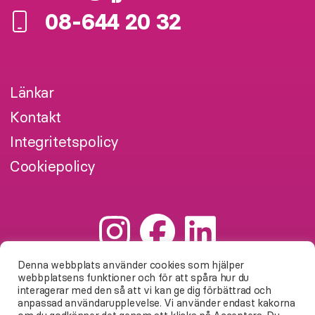
08-644 20 32
Länkar
Kontakt
Integritetspolicy
Cookiepolicy
Denna webbplats använder cookies som hjälper
webbplatsens funktioner och för att spåra hur du
interagerar med den så att vi kan ge dig förbättrad och
anpassad användarupplevelse. Vi använder endast kakorna