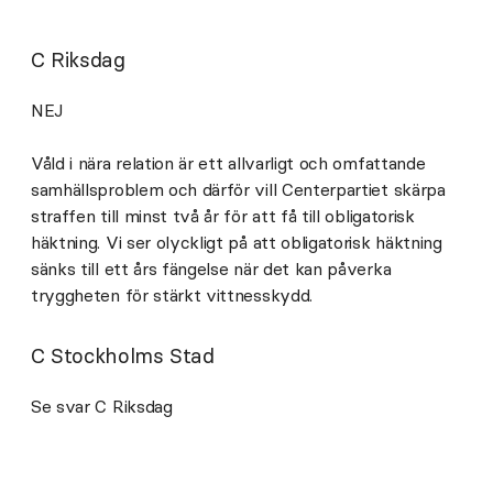
C Riksdag
NEJ
Våld i nära relation är ett allvarligt och omfattande
samhällsproblem och därför vill Centerpartiet skärpa
straffen till minst två år för att få till obligatorisk
häktning. Vi ser olyckligt på att obligatorisk häktning
sänks till ett års fängelse när det kan påverka
tryggheten för stärkt vittnesskydd.
C Stockholms Stad
Se svar C Riksdag