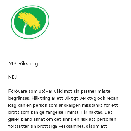
MP Riksdag
NEJ
Förövare som utövar våld mot sin partner måste
begränsas. Häktning är ett viktigt verktyg och redan
idag kan en person som är skäligen misstänkt för ett
brott som kan ge fängelse i minst 1 år häktas. Det
gäller bland annat om det finns en risk att personen
fortsätter sin brottsliga verksamhet, såsom att