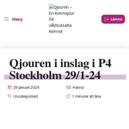
Meny
Lämna
Qjouren i inslag i P4
Stockholm 29/1-24
29 januari 2024
Hanna
Uncategorized
1 minuter att läsa