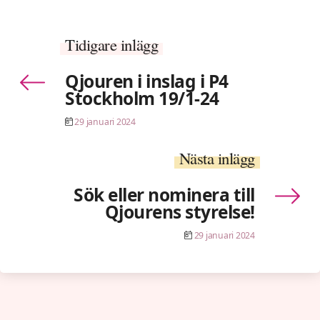
Tidigare inlägg
Qjouren i inslag i P4
Stockholm 19/1-24
29 januari 2024
Nästa inlägg
Sök eller nominera till
Qjourens styrelse!
29 januari 2024